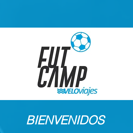
BIENVENIDOS